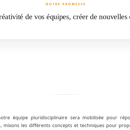
NOTRE PROMESSE
réativité de vos équipes, créer de nouvelles 
notre équipe pluridisciplinaire sera mobilisée pour r
 mixons les différents concepts et techniques pour prop