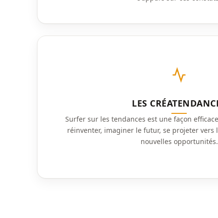
LES CRÉATENDANC
Surfer sur les tendances est une façon efficace
réinventer, imaginer le futur, se projeter vers 
nouvelles opportunités.