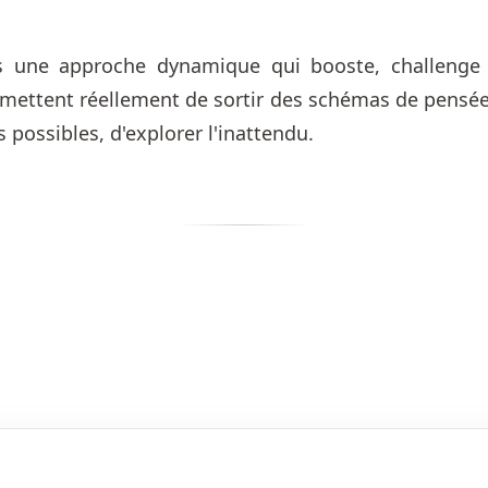
une approche dynamique qui booste, challenge l
rmettent réellement de sortir des schémas de pensée 
 possibles, d'explorer l'inattendu.