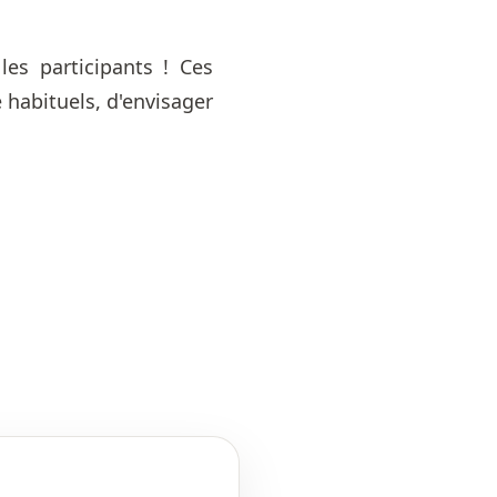
es participants ! Ces
habituels, d'envisager