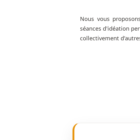
Nous vous proposons 
séances d'idéation pe
collectivement d'autres