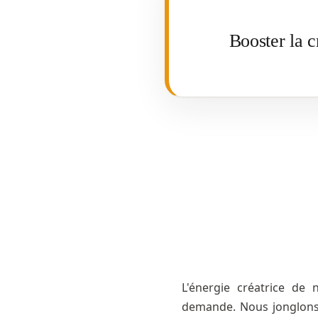
Booster la c
L'énergie créatrice de 
demande. Nous jonglons,