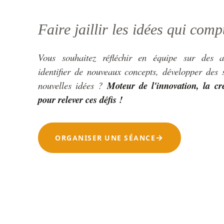
Faire jaillir les idées qui comp
Vous souhaitez réfléchir en équipe sur des am
identifier de nouveaux concepts, développer des s
nouvelles idées ?
Moteur de l'innovation, la cré
pour relever ces défis !
ORGANISER UNE SÉANCE