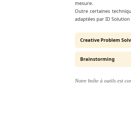
mesure.
Outre certaines techniqu
adaptées par ID Solution 
Creative Problem Sol
Brainstorming
Notre boîte à outils est c