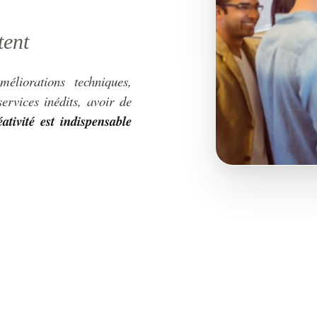
tent
éliorations techniques,
ervices inédits, avoir de
ativité est indispensable