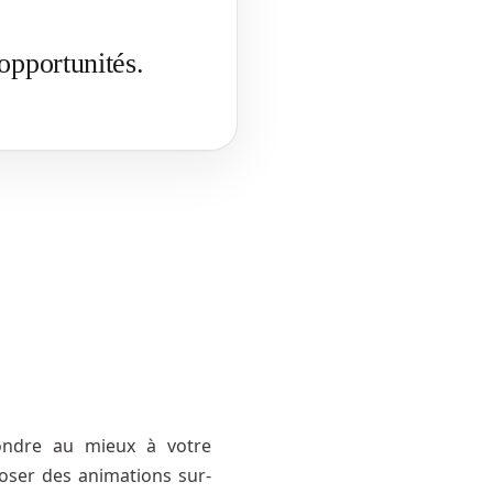
opportunités.
épondre au mieux à votre
oser des animations sur-