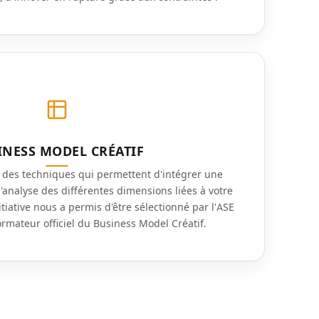
INESS MODEL CRÉATIF
des techniques qui permettent d'intégrer une
l'analyse des différentes dimensions liées à votre
tiative nous a permis d'être sélectionné par l'ASE
ateur officiel du Business Model Créatif.