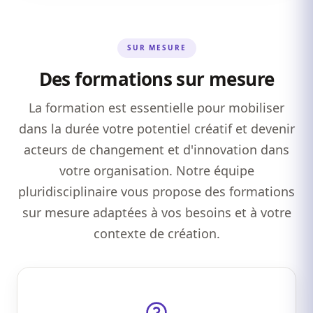
SUR MESURE
Des formations sur mesure
La formation est essentielle pour mobiliser
dans la durée votre potentiel créatif et devenir
acteurs de changement et d'innovation dans
votre organisation. Notre équipe
pluridisciplinaire vous propose des formations
sur mesure adaptées à vos besoins et à votre
contexte de création.