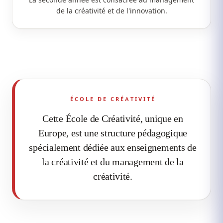
La seconde année est consacrée au management
de la créativité et de l'innovation.
ÉCOLE DE CRÉATIVITÉ
Cette École de Créativité, unique en
Europe, est une structure pédagogique
spécialement dédiée aux enseignements de
la créativité et du management de la
créativité.