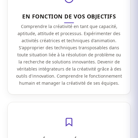
EN FONCTION DE VOS OBJECTIFS
Comprendre la créativité en tant que capacité,
aptitude, attitude et processus. Expérimenter des
activités créatrices et techniques d'animation.
S'approprier des techniques transposables dans
toute situation liée à la résolution de problème ou
la recherche de solutions innovantes. Devenir de
véritables intégrateurs de la créativité grâce à des
outils d'innovation. Comprendre le fonctionnement
humain et manager la créativité de ses équipes.