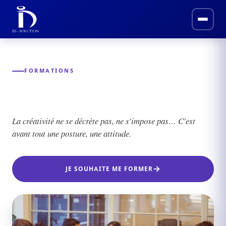
FORMATIONS
Formation et École de créativité
La créativité ne se décrète pas, ne s'impose pas… C'est
avant tout une posture, une attitude.
JE SOUHAITE ME FORMER