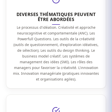
DIVERSES THÉMATIQUES PEUVENT
ÊTRE ABORDÉES
Le processus d'idéation. Créativité et approche
neurocognitive et comportementale (ANC). Les
Powerfull Questions. Les outils de la créativité
(outils de questionnement, d'exploration idéatives,
de sélection). Les outils du design thinking. Le
business model créatif. Les systèmes de
management des idées (SMI). Les rôles des
managers pour favoriser la créativité. L'innovation
mix. Innovation managériale (pratiques innovantes
et organisations agiles).