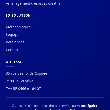
Aménagement d'espaces créatifs
ID SOLUTION
Méthodologies
L'équipe
Références
Contact
ADRESSE
35 rue des fonds Coppée
7100 La Louvière
TVA BE 0466 01 64 07
© 2026 ID Solution — Tous droits réservés ·
Mentions légales
·