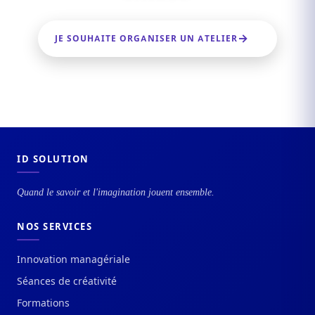
JE SOUHAITE ORGANISER UN ATELIER
ID SOLUTION
Quand le savoir et l'imagination jouent ensemble.
NOS SERVICES
Innovation managériale
Séances de créativité
Formations