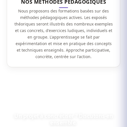
NOS MÉTHODES PÉDAGOGIQUES
Nous proposons des formations basées sur des
méthodes pédagogiques actives. Les exposés
théoriques seront illustrés des nombreux exemples
et cas concrets, d'exercices ludiques, individuels et
en groupe. L'apprentissage se fait par
expérimentation et mise en pratique des concepts
et techniques enseignés. Approche participative,
concrète, centrée sur l'action.
Un projet à concrétiser ? Discutons-en
ensemble.