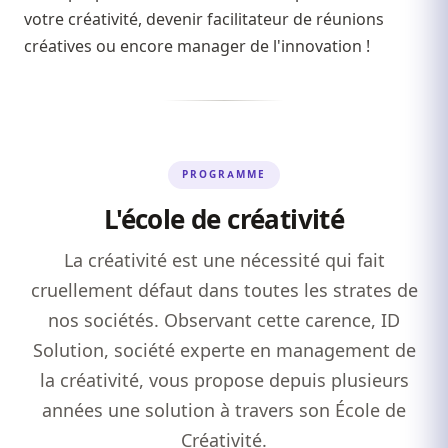
votre créativité, devenir facilitateur de réunions
créatives ou encore manager de l'innovation !
PROGRAMME
L'école de créativité
La créativité est une nécessité qui fait
cruellement défaut dans toutes les strates de
nos sociétés. Observant cette carence, ID
Solution, société experte en management de
la créativité, vous propose depuis plusieurs
années une solution à travers son École de
Créativité.