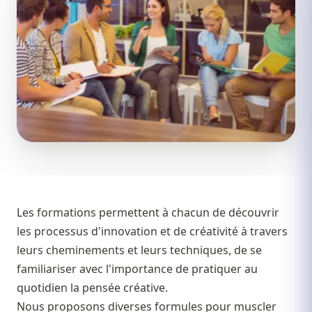
Les formations permettent à chacun de découvrir
les processus d'innovation et de créativité à travers
leurs cheminements et leurs techniques, de se
familiariser avec l'importance de pratiquer au
quotidien la pensée créative.
Nous proposons diverses formules pour muscler