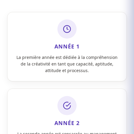
ANNÉE 1
La première année est dédiée à la compréhension
de la créativité en tant que capacité, aptitude,
attitude et processus.
ANNÉE 2