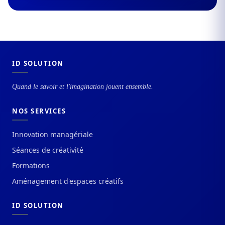
ID SOLUTION
Quand le savoir et l'imagination jouent ensemble.
NOS SERVICES
Innovation managériale
Séances de créativité
Formations
Aménagement d'espaces créatifs
ID SOLUTION