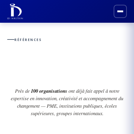
RÉFÉRENCES
Nos références
Près de
100 organisations
ont déjà fait appel à notre
expertise en innovation, créativité et accompagnement du
changement — PME, institutions publiques, écoles
supérieures, groupes internationaux.