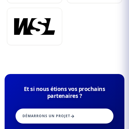
Et si nous étions vos prochains
partenaires ?
DÉMARRONS UN PROJET