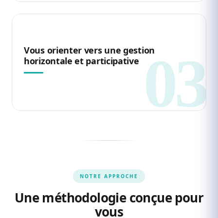
Vous orienter vers une gestion
horizontale et participative
NOTRE APPROCHE
Une méthodologie conçue pour
vous