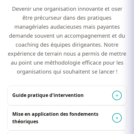
Devenir une organisation innovante et oser
être précurseur dans des pratiques
managériales audacieuses mais payantes
demande souvent un accompagnement et du
coaching des équipes dirigeantes. Notre
expérience de terrain nous a permis de mettre
au point une méthodologie efficace pour les
organisations qui souhaitent se lancer !
Guide pratique d'intervention
Mise en application des fondements
théoriques