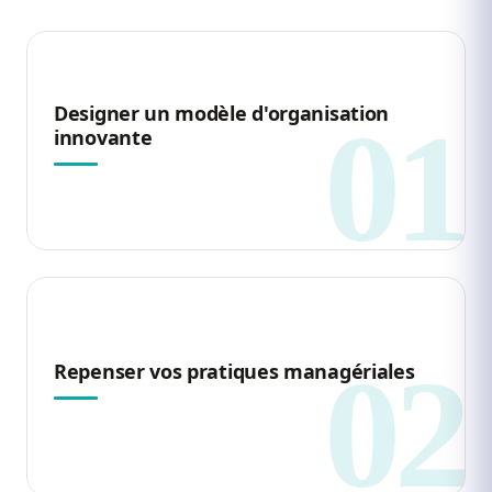
Designer un modèle d'organisation
innovante
Repenser vos pratiques managériales