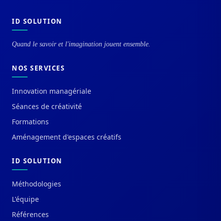
ID SOLUTION
Quand le savoir et l'imagination jouent ensemble.
NOS SERVICES
Innovation managériale
Séances de créativité
Formations
Aménagement d'espaces créatifs
ID SOLUTION
Méthodologies
L'équipe
Références