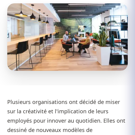
Plusieurs organisations ont décidé de miser
sur la créativité et l'implication de leurs
employés pour innover au quotidien. Elles ont
dessiné de nouveaux modèles de