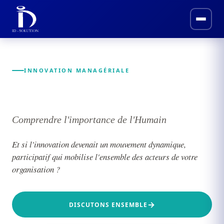
INNOVATION MANAGÉRIALE
Innovation managériale
Comprendre l'importance de l'Humain
Et si l'innovation devenait un mouvement dynamique,
participatif qui mobilise l'ensemble des acteurs de votre
organisation ?
DISCUTONS ENSEMBLE