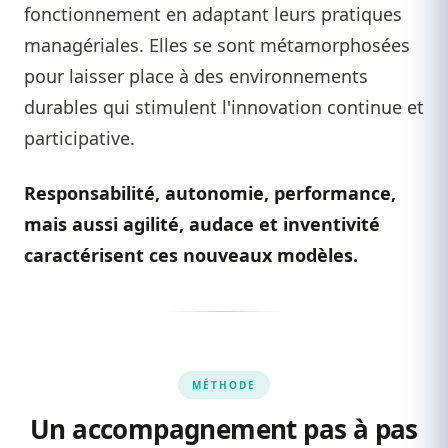
fonctionnement en adaptant leurs pratiques
managériales. Elles se sont métamorphosées
pour laisser place à des environnements
durables qui stimulent l'innovation continue et
participative.
Responsabilité, autonomie, performance,
mais aussi agilité, audace et inventivité
caractérisent ces nouveaux modèles.
MÉTHODE
Un accompagnement pas à pas