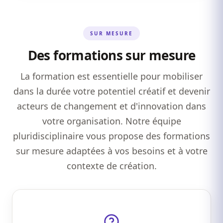
SUR MESURE
Des formations sur mesure
La formation est essentielle pour mobiliser
dans la durée votre potentiel créatif et devenir
acteurs de changement et d'innovation dans
votre organisation. Notre équipe
pluridisciplinaire vous propose des formations
sur mesure adaptées à vos besoins et à votre
contexte de création.