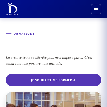
FORMATIONS
Formation et École de créativité
La créativité ne se décrète pas, ne s'impose pas… C'est
avant tout une posture, une attitude.
JE SOUHAITE ME FORMER