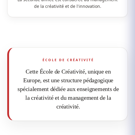
de la créativité et de l'innovation.
ÉCOLE DE CRÉATIVITÉ
Cette École de Créativité, unique en
Europe, est une structure pédagogique
spécialement dédiée aux enseignements de
la créativité et du management de la
créativité.