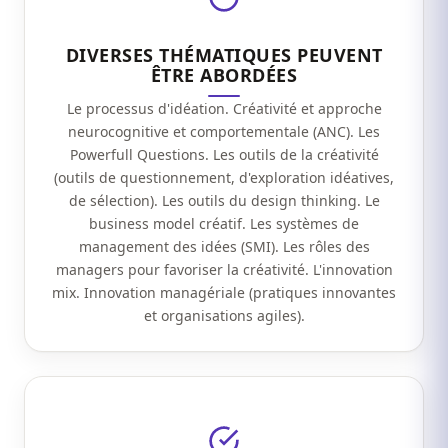
DIVERSES THÉMATIQUES PEUVENT
ÊTRE ABORDÉES
Le processus d'idéation. Créativité et approche
neurocognitive et comportementale (ANC). Les
Powerfull Questions. Les outils de la créativité
(outils de questionnement, d'exploration idéatives,
de sélection). Les outils du design thinking. Le
business model créatif. Les systèmes de
management des idées (SMI). Les rôles des
managers pour favoriser la créativité. L'innovation
mix. Innovation managériale (pratiques innovantes
et organisations agiles).