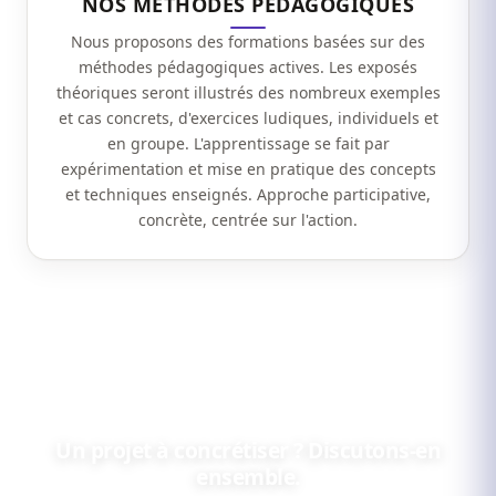
NOS MÉTHODES PÉDAGOGIQUES
Nous proposons des formations basées sur des
méthodes pédagogiques actives. Les exposés
théoriques seront illustrés des nombreux exemples
et cas concrets, d'exercices ludiques, individuels et
en groupe. L'apprentissage se fait par
expérimentation et mise en pratique des concepts
et techniques enseignés. Approche participative,
concrète, centrée sur l'action.
Un projet à concrétiser ? Discutons-en
ensemble.