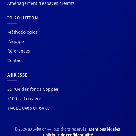
Aménagement d'espaces créatifs
ID SOLUTION
Méthodologies
L'équipe
Références
Contact
ADRESSE
35 rue des fonds Coppée
7100 La Louvière
TVA BE 0466 01 64 07
© 2026 ID Solution — Tous droits réservés ·
Mentions légales
·
Politique de confidentialité