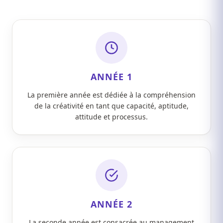
ANNÉE 1
La première année est dédiée à la compréhension
de la créativité en tant que capacité, aptitude,
attitude et processus.
ANNÉE 2
La seconde année est consacrée au management