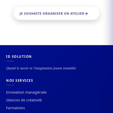
JE SOUHAITE ORGANISER UN ATELIER
ID SOLUTION
Quand le savoir et l'imagination jouent ensemble.
NOS SERVICES
Innovation managériale
Séances de créativité
Formations