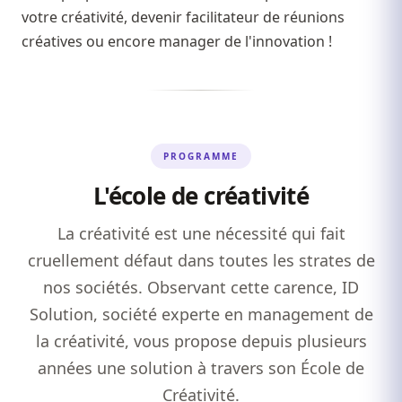
votre créativité, devenir facilitateur de réunions
créatives ou encore manager de l'innovation !
PROGRAMME
L'école de créativité
La créativité est une nécessité qui fait
cruellement défaut dans toutes les strates de
nos sociétés. Observant cette carence, ID
Solution, société experte en management de
la créativité, vous propose depuis plusieurs
années une solution à travers son École de
Créativité.