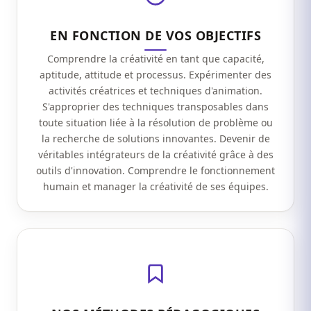
EN FONCTION DE VOS OBJECTIFS
Comprendre la créativité en tant que capacité,
aptitude, attitude et processus. Expérimenter des
activités créatrices et techniques d'animation.
S'approprier des techniques transposables dans
toute situation liée à la résolution de problème ou
la recherche de solutions innovantes. Devenir de
véritables intégrateurs de la créativité grâce à des
outils d'innovation. Comprendre le fonctionnement
humain et manager la créativité de ses équipes.