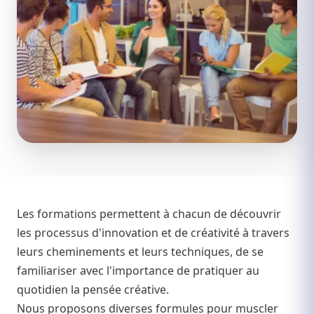
Les formations permettent à chacun de découvrir
les processus d'innovation et de créativité à travers
leurs cheminements et leurs techniques, de se
familiariser avec l'importance de pratiquer au
quotidien la pensée créative.
Nous proposons diverses formules pour muscler